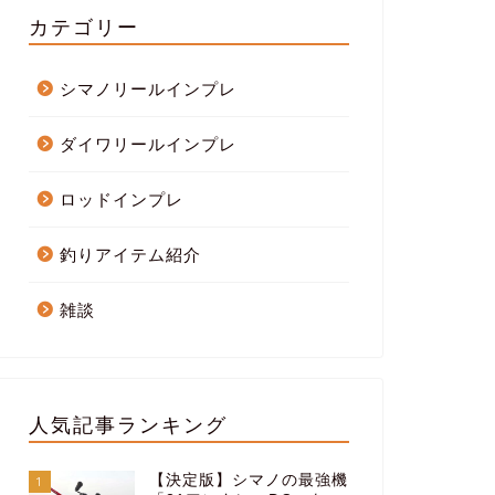
カテゴリー
シマノリールインプレ
ダイワリールインプレ
ロッドインプレ
釣りアイテム紹介
雑談
人気記事ランキング
【決定版】シマノの最強機
1