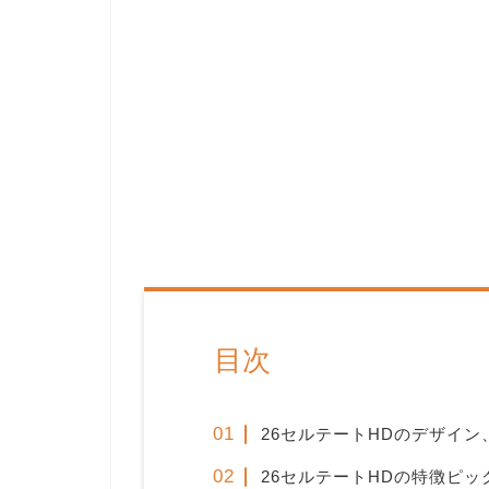
目次
26セルテートHDのデザイン
26セルテートHDの特徴ピッ