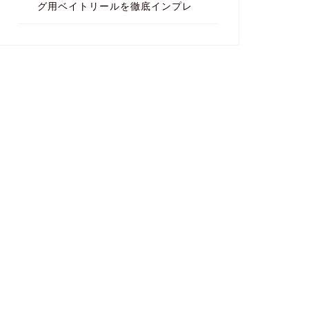
グ用ベイトリールを徹底インプレ