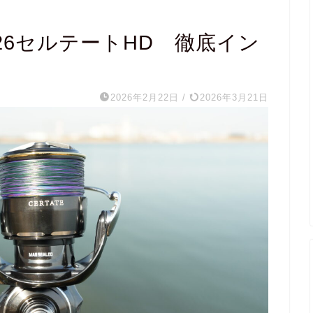
6セルテートHD 徹底イン
2026年2月22日
/
2026年3月21日