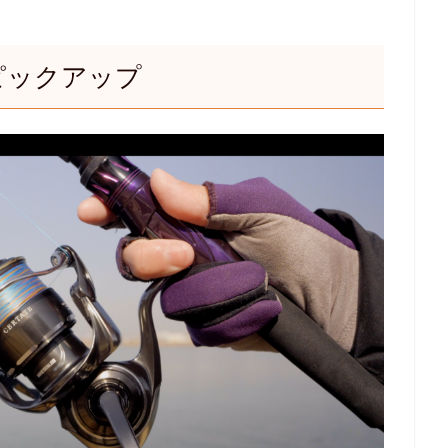
ピックアップ