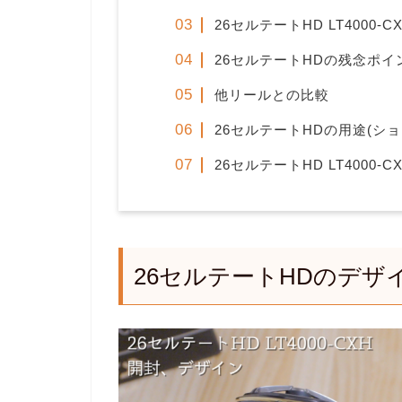
26セルテートHD LT4000
26セルテートHDの残念ポイ
他リールとの比較
26セルテートHDの用途(ショ
26セルテートHD LT4000-
26セルテートHDのデザ