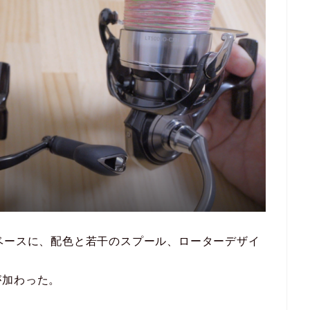
ベースに、配色と若干のスプール、ローターデザイ
が加わった。