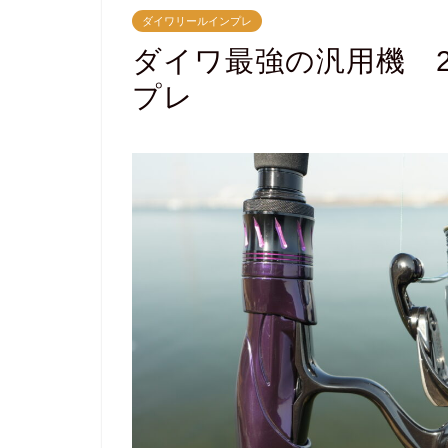
ダイワリールインプレ
ダイワ最強の汎用機 2
プレ