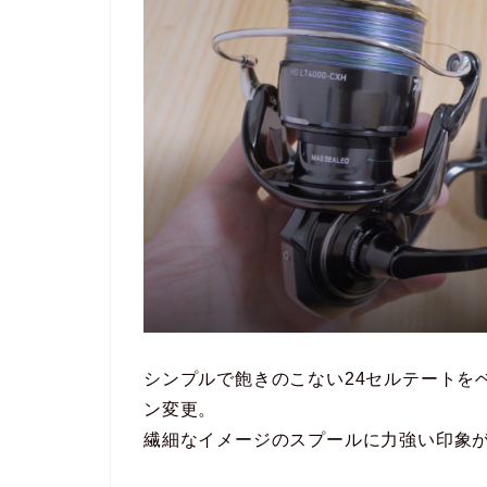
シンプルで飽きのこない24セルテートを
ン変更。
繊細なイメージのスプールに力強い印象