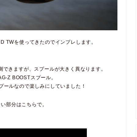
D TWを使ってきたのでインプレします。
推測できますが、スプールが大きく異なります。
G-Z BOOSTスプール。
スプールなので楽しみにしていました！
ない部分はこちらで。