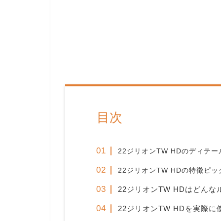
目次
22ジリオンTW HDのディテー
22ジリオンTW HDの特徴ピ
22ジリオンTW HDはどん
22ジリオンTW HDを実際