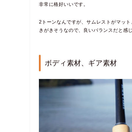
非常に格好いいです。
2トーンなんですが、サムレストがマット
きがきそうなので、良いバランスだと感
ボディ素材、ギア素材