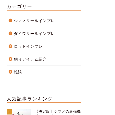
カテゴリー
シマノリールインプレ
ダイワリールインプレ
ロッドインプレ
釣りアイテム紹介
雑談
人気記事ランキング
【決定版】シマノの最強機
1