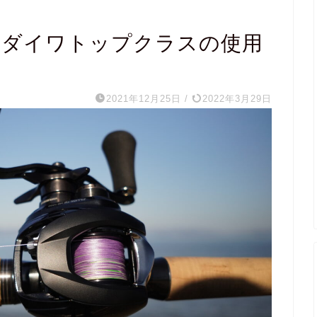
D】ダイワトップクラスの使用
2021年12月25日
/
2022年3月29日