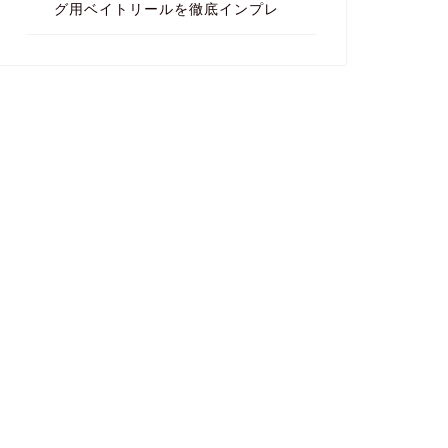
グ用ベイトリールを徹底インプレ