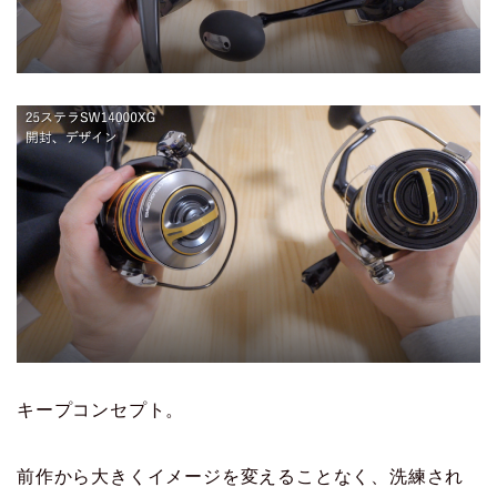
キープコンセプト。
前作から大きくイメージを変えることなく、洗練され