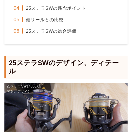
25ステラSWの残念ポイント
他リールとの比較
25ステラSWの総合評価
25ステラSWのデザイン、ディテー
ル