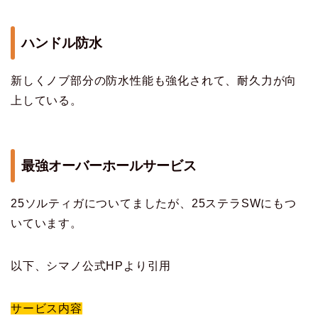
ハンドル防水
新しくノブ部分の防水性能も強化されて、耐久力が向
上している。
最強オーバーホールサービス
25ソルティガについてましたが、25ステラSWにもつ
いています。
以下、シマノ公式HPより引用
サービス内容