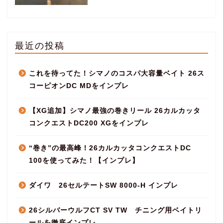
最近の投稿
これを待ってた！シマノのコスパ大容量ベイト 26ス
コーピオンDC MDをインプレ
【XG追加】シマノ最強の巻きリール 26カルカッタ
コンクエストDC200 XGをインプレ
“巻き”の最高峰！26カルカッタコンクエストDC
100を使ってみた！【インプレ】
ダイワ 26セルテートSW 8000-H インプレ
26シルバーウルフCT SV TW チニング用ベイトリ
ールを徹底インプレ