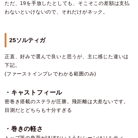
ただ、19を手放したとしても、そこそこの差額は支払
わないといけないので、それだけがネック。
25ソルティガ
正直、好みで選んで良いと思うが、主に感じた違いは
下記。
(ファーストインプレでわかる範囲のみ)
・キャストフィール
密巻き搭載のステラが圧勝。飛距離は大差ないです。
目測だとどちらも十分すぎる
・巻きの軽さ
トップ等の負荷がほぼないようなシーンはソルティ