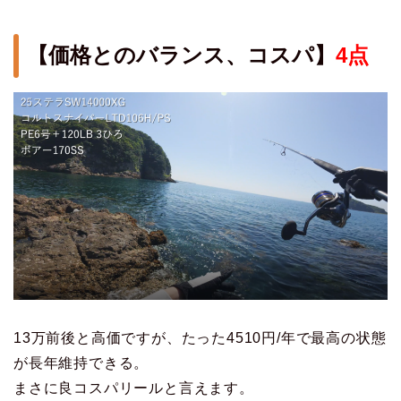
【価格とのバランス、コスパ】
4点
13万前後と高価ですが、たった4510円/年で最高の状態
が長年維持できる。
まさに良コスパリールと言えます。