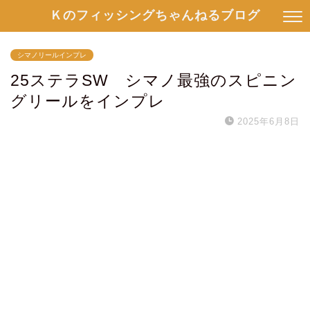
Ｋのフィッシングちゃんねるブログ
シマノリールインプレ
25ステラSW シマノ最強のスピニン
グリールをインプレ
2025年6月8日