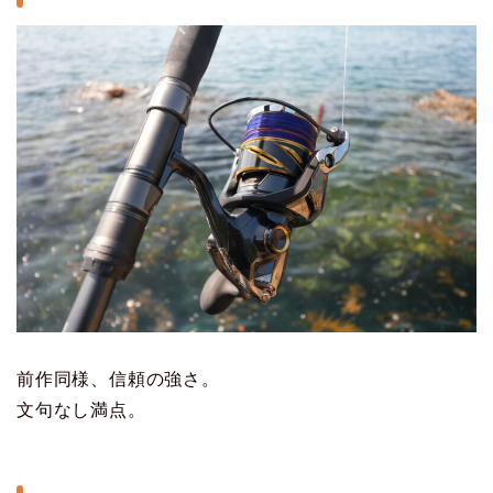
前作同様、信頼の強さ。
文句なし満点。