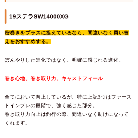
19ステラSW14000XG
密巻きをプラスに捉えているなら、間違いなく買い替
えをおすすめする。
ぼんやりした進化ではなく、明確に感じれる進化。
巻き心地、巻き取り力、キャストフィール
全てにおいて向上しているが、特に上記3つはファース
トインプレの段階で、強く感じた部分。
巻き取り力向上は釣行の際、間違いなく助けになって
くれます。