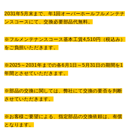
2031年5月末まで、年1回オーバーホールフルメンテナ
ンスコースにて、交換必要部品代無料。
※フルメンテナンスコース基本工賃4,510円（税込み）
をご負担いただきます。
※2025～2031年までの各6月1日～5月31日の期間を1
年間とさせていただきます。
※部品の交換に関しては、弊社にて交換の要否を判断
させていただきます。
※お客様ご要望による、指定部品の交換依頼は、有償
となります。