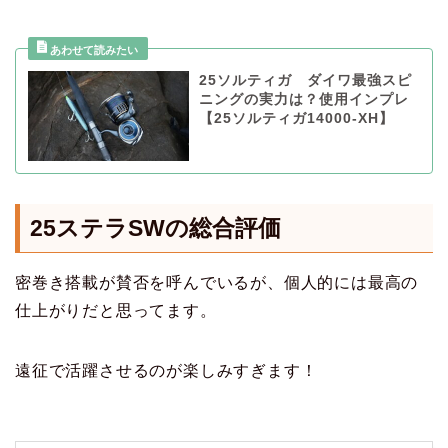
25ソルティガ ダイワ最強スピ
ニングの実力は？使用インプレ
【25ソルティガ14000-XH】
25ステラSWの総合評価
密巻き搭載が賛否を呼んでいるが、個人的には最高の
仕上がりだと思ってます。
遠征で活躍させるのが楽しみすぎます！