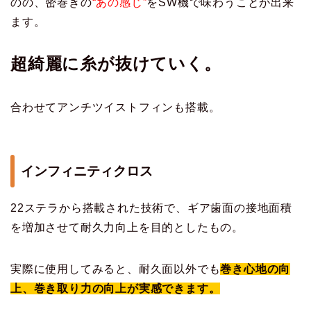
のの、密巻きの
“あの感じ”
をSW機で味わうことが出来
ます。
超綺麗に糸が抜けていく。
合わせてアンチツイストフィンも搭載。
インフィニティクロス
22ステラから搭載された技術で、ギア歯面の接地面積
を増加させて耐久力向上を目的としたもの。
実際に使用してみると、耐久面以外でも
巻き心地の向
上、巻き取り力の向上が実感できます。