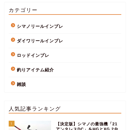
カテゴリー
シマノリールインプレ
ダイワリールインプレ
ロッドインプレ
釣りアイテム紹介
雑談
人気記事ランキング
1
【決定版】シマノの最強機「21
アンタレスDC」をHGとXG 2台