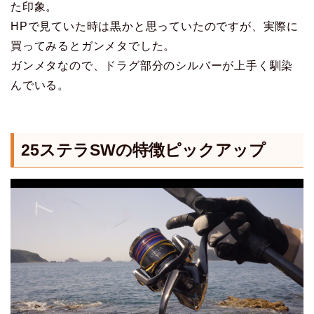
た印象。
HPで見ていた時は黒かと思っていたのですが、実際に
買ってみるとガンメタでした。
ガンメタなので、ドラグ部分のシルバーが上手く馴染
んでいる。
25ステラSWの特徴ピックアップ