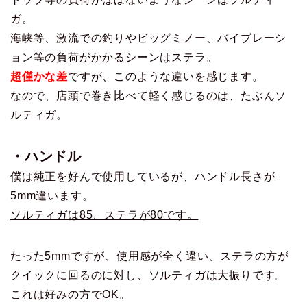
ガ。
海峡等、激流での釣りやビッグミノー、バイブレーシ
ョン等の負荷がかかるシーンはステラ。
超僅かな差
ですが、このような違いを感じます。
なので、店頭で巻き比べて軽く感じるのは、たぶんソ
ルティガ。
・ハンドル
僕は純正を好んで使用しているが、ハンドル長さが
5mm違います。
ソルティガは85、ステラが80です。
たった5mmですが、使用感が全く違い、ステラの方が
クイックに回るのに対し、ソルティガは大振りです。
これは好みの方でOK。