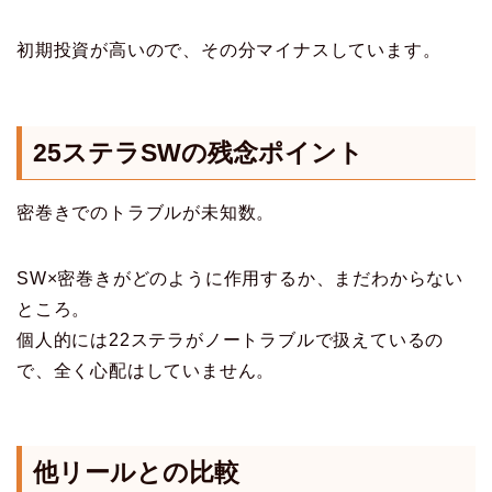
初期投資が高いので、その分マイナスしています。
25ステラSWの残念ポイント
密巻きでのトラブルが未知数。
SW×密巻きがどのように作用するか、まだわからない
ところ。
個人的には22ステラがノートラブルで扱えているの
で、全く心配はしていません。
他リールとの比較