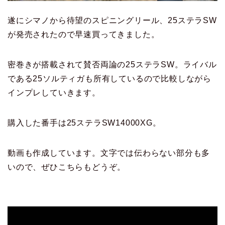
遂にシマノから待望のスピニングリール、25ステラSW
が発売されたので早速買ってきました。
密巻きが搭載されて賛否両論の25ステラSW。ライバル
である25ソルティガも所有しているので比較しながら
インプレしていきます。
購入した番手は25ステラSW14000XG。
動画も作成しています。文字では伝わらない部分も多
いので、ぜひこちらもどうぞ。