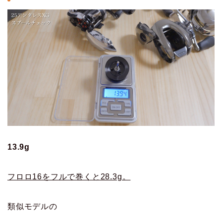
13.9g
フロロ16をフルで巻くと28.3g。
類似モデルの