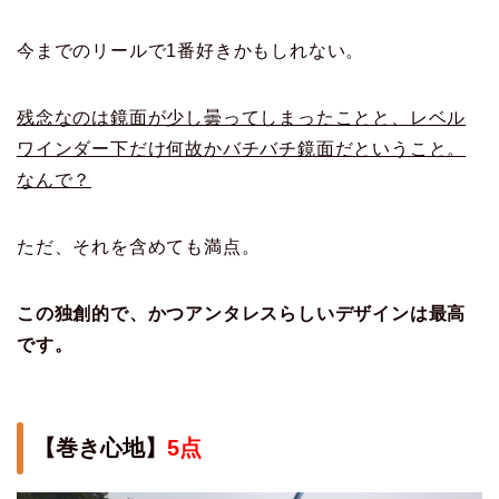
今までのリールで1番好きかもしれない。
残念なのは鏡面が少し曇ってしまったことと、レベル
ワインダー下だけ何故かバチバチ鏡面だということ。
なんで？
ただ、それを含めても満点。
この独創的で、かつアンタレスらしいデザインは最高
です。
【巻き心地】
5点