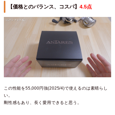
【価格とのバランス、コスパ】
4.5点
この性能を55,000円強(2025/4)で使えるのは素晴らし
い。
剛性感もあり、長く愛用できると思う。