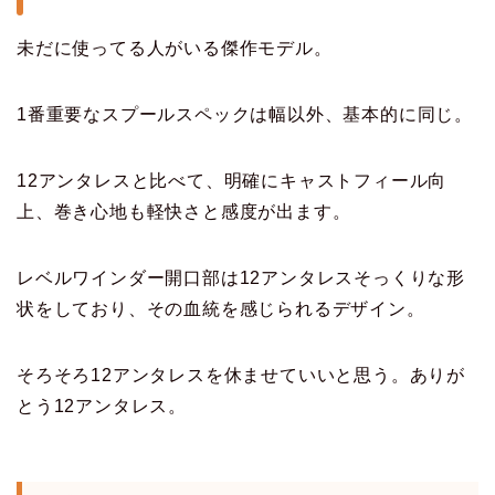
未だに使ってる人がいる傑作モデル。
1番重要なスプールスペックは幅以外、基本的に同じ。
12アンタレスと比べて、明確にキャストフィール向
上、巻き心地も軽快さと感度が出ます。
レベルワインダー開口部は12アンタレスそっくりな形
状をしており、その血統を感じられるデザイン。
そろそろ12アンタレスを休ませていいと思う。ありが
とう12アンタレス。