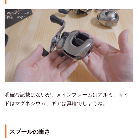
明確な記載はないが、メインフレームはアルミ。サイ
ドはマグネシウム、ギアは真鍮でしょうね。
スプールの重さ