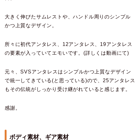
大きく伸びたサムレストや、ハンドル周りのシンプル
かつ上質なデザイン。
所々に初代アンタレス、12アンタレス、19アンタレス
の要素が入っていてエモいです。(詳しくは動画にて)
元々、SVSアンタレスはシンプルかつ上質なデザイン
で統一してきている(と思っている)ので、25アンタレス
もその伝統がしっかり受け継がれていると感じます。
感謝。
ボディ素材、ギア素材