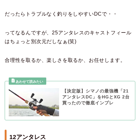
だったらトラブルなく釣りをしやすいDCで・・
ってなるんですが、25アンタレスのキャストフィール
はちょっと別次元だしなぁ(笑)
合理性を取るか、楽しさを取るか、お任せします。
【決定版】シマノの最強機「21
アンタレスDC」をHGとXG 2台
買ったので徹底インプレ
12アンタレス