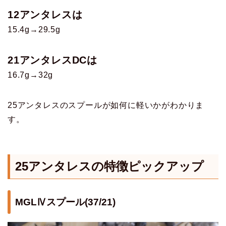
12アンタレスは
15.4g→29.5g
21アンタレスDCは
16.7g→32g
25アンタレスのスプールが如何に軽いかがわかりま
す。
25アンタレス
の特徴ピックアップ
MGLⅣスプール(37/21)