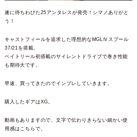
遂に待ちわびた25アンタレスが発売！シマノありがと
う！
キャストフィールを追求した理想的なMGLⅣスプール
37/21を搭載。
ベイトリール初搭載のサイレントドライブで巻き性能
も期待大です。
早速、買ってきたのでインプレしていきます。
購入したギアはXG。
動画もありますので、文字で伝わりきらない細かい使
用感はこちらで。