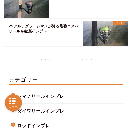
25アルテグラ シマノが誇る最強コスパ
リールを徹底インプレ
カテゴリー
シマノリールインプレ
目次へ
ダイワリールインプレ
ロッドインプレ