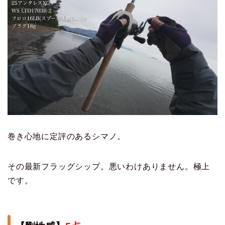
巻き心地に定評のあるシマノ。
その最新フラッグシップ。悪いわけありません。極上
です。