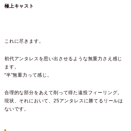
極上キャスト
これに尽きます。
初代アンタレスを思い出させるような無重力さえ感じ
ます。
“半”無重力って感じ。
合理的な部分をあえて削って得た遠投フィーリング。
現状、それにおいて、25アンタレスに勝てるリールは
ないです。