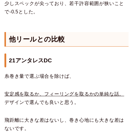
少しスペックが尖っており、若干許容範囲が狭いこと
で-0.5とした。
他リールとの比較
21アンタレスDC
糸巻き量で選ぶ場合を除けば、
安定感を取るか、フィーリングを取るかの単純な話。
デザインで選んでも良いと思う。
飛距離に大きな差はないし、巻き心地にも大きな差は
ないです。