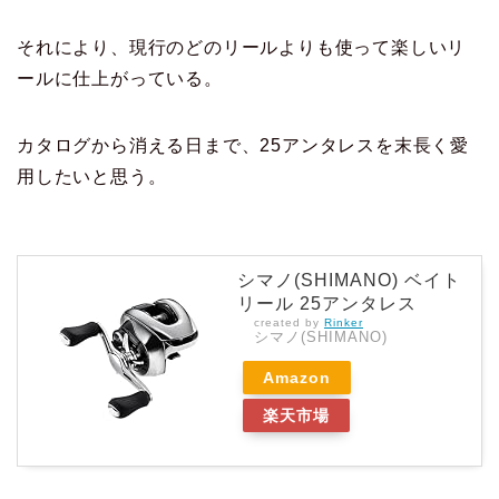
それにより、現行のどのリールよりも使って楽しいリ
ールに仕上がっている。
カタログから消える日まで、25アンタレスを末長く愛
用したいと思う。
シマノ(SHIMANO) ベイト
リール 25アンタレス
created by
Rinker
シマノ(SHIMANO)
Amazon
楽天市場