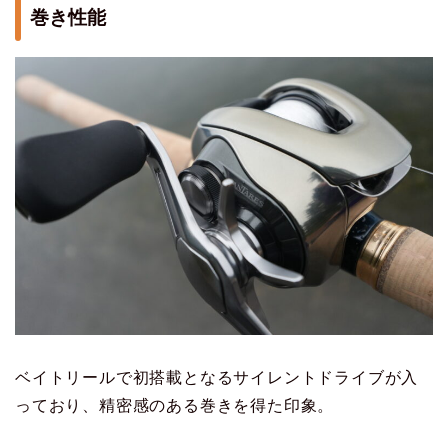
巻き性能
ベイトリールで初搭載となるサイレントドライブが入
っており、精密感のある巻きを得た印象。