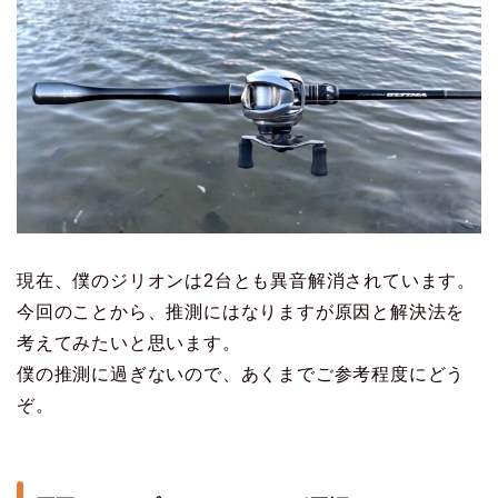
現在、僕のジリオンは2台とも異音解消されています。
今回のことから、推測にはなりますが原因と解決法を
考えてみたいと思います。
僕の推測に過ぎないので、あくまでご参考程度にどう
ぞ。