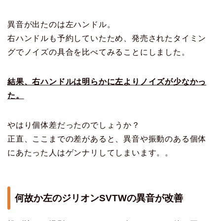
異音が出たのは左ハンドル。
右ハンドルも予約していたため、発売されたタイミン
グでノイズの具合を比べてみることにしました。
結果、右ハンドルは明らかに左よりノイズが少なかっ
た。
やはり個体差だったのでしょうか？
正直、ここまでの差があると、異音や振動のある個体
にあたった人はゲンナリしてしまいます。。
何故か左のジリオンSVTWの異音が改善