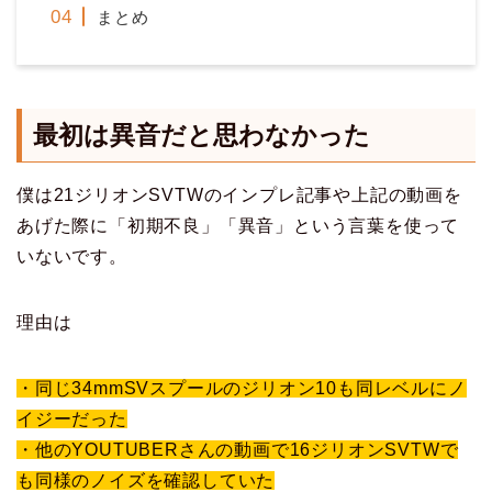
まとめ
最初は異音だと思わなかった
僕は21ジリオンSVTWのインプレ記事や上記の動画を
あげた際に「初期不良」「異音」という言葉を使って
いないです。
理由は
・同じ34mmSVスプールのジリオン10も同レベルにノ
イジーだった
・他のYOUTUBERさんの動画で16ジリオンSVTWで
も同様のノイズを確認していた