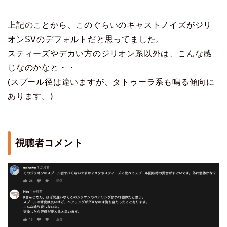
上記のことから、このぐらいのキャストノイズがジリ
オンSVのデフォルトだと思ってました。
スティーズやデカい方のジリオン系以外は、こんな感
じなのかなと・・
(スプール径は違いますが、タトゥーラ系も鳴る傾向に
あります。)
視聴者コメント