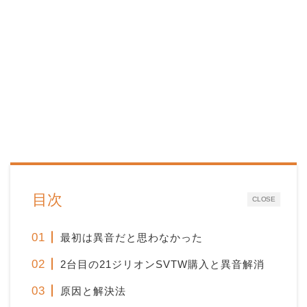
目次
CLOSE
最初は異音だと思わなかった
2台目の21ジリオンSVTW購入と異音解消
原因と解決法