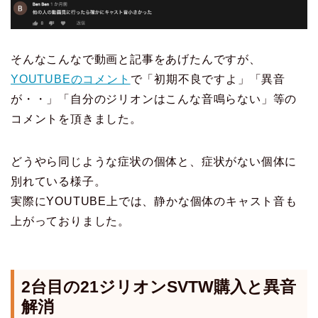
そんなこんなで動画と記事をあげたんですが、
YOUTUBEのコメント
で「初期不良ですよ」「異音
が・・」「自分のジリオンはこんな音鳴らない」等の
コメントを頂きました。
どうやら同じような症状の個体と、症状がない個体に
別れている様子。
実際にYOUTUBE上では、静かな個体のキャスト音も
上がっておりました。
2台目の21ジリオンSVTW購入と異音
解消