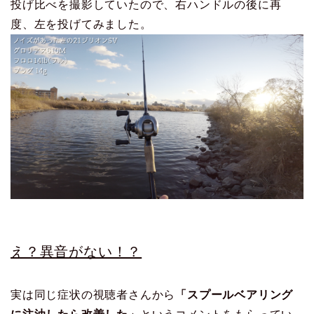
投げ比べを撮影していたので、右ハンドルの後に再
度、左を投げてみました。
え？異音がない！？
実は同じ症状の視聴者さんから
「スプールベアリング