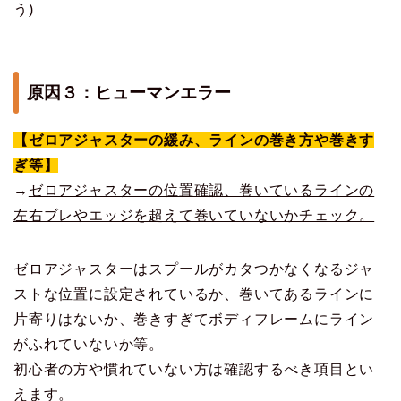
う)
原因３：ヒューマンエラー
【ゼロアジャスターの緩み、ラインの巻き方や巻きす
ぎ等】
→
ゼロアジャスターの位置確認、巻いているラインの
左右ブレやエッジを超えて巻いていないかチェック。
ゼロアジャスターはスプールがカタつかなくなるジャ
ストな位置に設定されているか、巻いてあるラインに
片寄りはないか、巻きすぎてボディフレームにライン
がふれていないか等。
初心者の方や慣れていない方は確認するべき項目とい
えます。