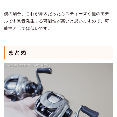
僕の場合、これが原因だったらスティーズや他のモデ
ルでも異音発生する可能性が高いと思いますので、可
能性としては低いです。
まとめ