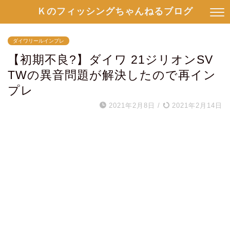
Ｋのフィッシングちゃんねるブログ
ダイワリールインプレ
【初期不良?】ダイワ 21ジリオンSV
TWの異音問題が解決したので再イン
プレ
2021年2月8日
/
2021年2月14日