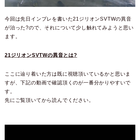
今回は先日インプレを書いた21ジリオンSVTWの異音
が治った?ので、それについて少し触れてみようと思い
ます。
21ジリオンSVTWの異音とは?
ここに辿り着いた方は既に視聴頂いているかと思いま
すが、下記の動画で確認頂くのが一番分かりやすいで
す。
先にご覧頂いてから読んでください。