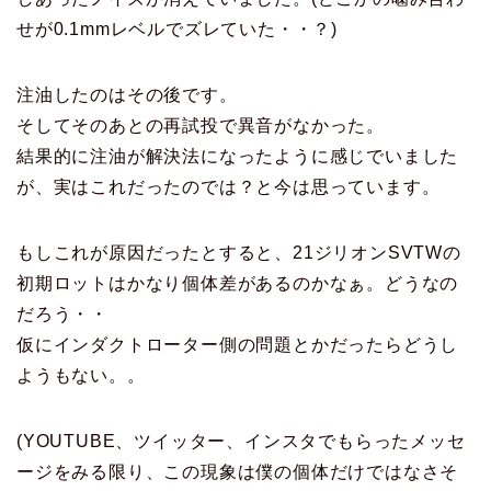
せが0.1mmレベルでズレていた・・？)
注油したのはその後です。
そしてそのあとの再試投で異音がなかった。
結果的に注油が解決法になったように感じでいました
が、実はこれだったのでは？と今は思っています。
もしこれが原因だったとすると、21ジリオンSVTWの
初期ロットはかなり個体差があるのかなぁ。どうなの
だろう・・
仮にインダクトローター側の問題とかだったらどうし
ようもない。。
(YOUTUBE、ツイッター、インスタでもらったメッセ
ージをみる限り、この現象は僕の個体だけではなさそ