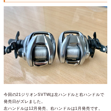
今回の21ジリオンSVTWは左ハンドルと右ハンドルで
発売日がズレました。
左ハンドルは12月発売、右ハンドルは1月発売です。