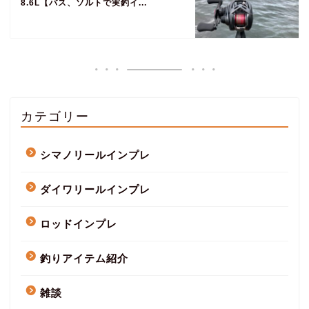
8.6L【バス、ソルトで実釣イ...
カテゴリー
シマノリールインプレ
ダイワリールインプレ
ロッドインプレ
釣りアイテム紹介
雑談