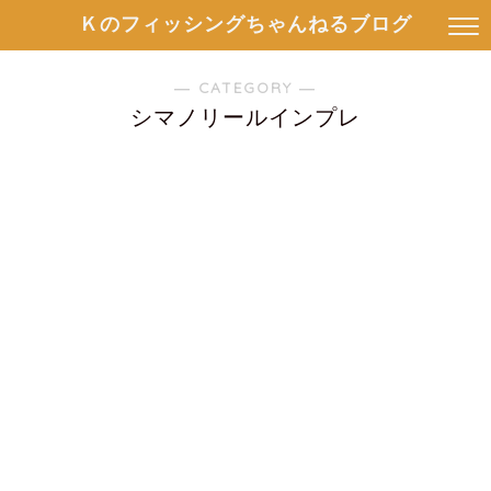
Ｋのフィッシングちゃんねるブログ
― CATEGORY ―
シマノリールインプレ