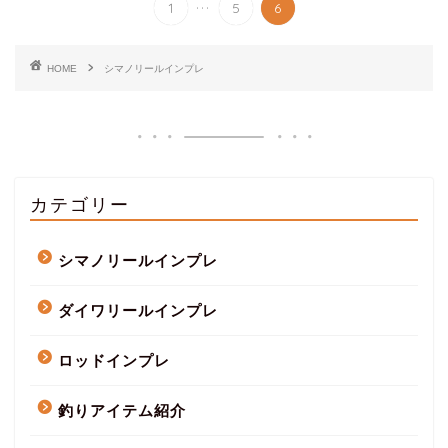
...
1
5
6
HOME
シマノリールインプレ
カテゴリー
シマノリールインプレ
ダイワリールインプレ
ロッドインプレ
釣りアイテム紹介