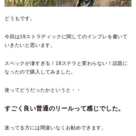
どうもです。
今回は19ストラディックに関してのインプレを書いて
いきたいと思います。
スペックが凄すぎる！18ステラと変わらない！話題に
なったので購入してみました。
使ってどうだったかというと・・
すごく良い普通のリールって感じでした。
迷ってる方には間違いなくお勧めできます。