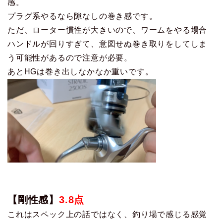
感。
プラグ系やるなら隙なしの巻き感です。
ただ、ローター慣性が大きいので、ワームをやる場合
ハンドルが回りすぎて、意図せぬ巻き取りをしてしま
う可能性があるので注意が必要。
あとHGは巻き出しなかなか重いです。
【剛性感】
3.8点
これはスペック上の話ではなく、釣り場で感じる感覚