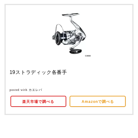
19ストラディック各番手
posted with
カエレバ
楽天市場で調べる
Amazonで調べる