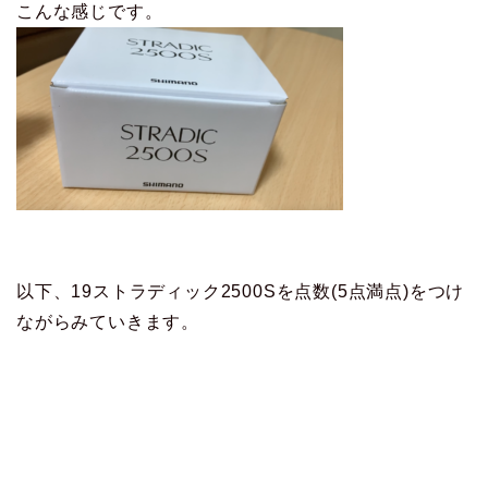
こんな感じです。
以下、19ストラディック2500Sを点数(5点満点)をつけ
ながらみていきます。