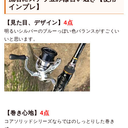
インプレ】
【見た目、デザイン】
4点
明るいシルバーのブルーっぽい色バランスがすごくい
いと思います。
【巻き心地】
4点
コアソリッドシリーズならではのしっとりした巻き