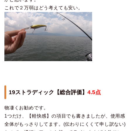
これで２万弱はどう考えても安い。
19ストラディック【総合評価】
4.5点
物凄くお勧めです。
1つだけ、【軽快感】の項目でも書きましたが、使用感
全体がもっさりしてます。(伝わりにくくて申し訳ない)