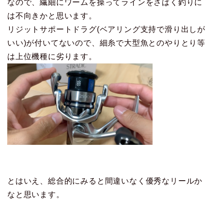
なので、繊細にワームを操ってラインをさばく釣りに
は不向きかと思います。
リジットサポートドラグ(ベアリング支持で滑り出しが
いい)が付いてないので、細糸で大型魚とのやりとり等
は上位機種に劣ります。
とはいえ、総合的にみると間違いなく優秀なリールか
なと思います。