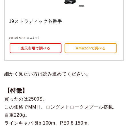
19ストラディック各番手
posted with
カエレバ
楽天市場で調べる
Amazonで調べる
細かく見たい方は読み進めてください。
【特徴】
買ったのは2500S。
この価格でMMⅡ、ロングストロークスプール搭載。
自重220g。
ラインキャパ 5lb 100m、PE0.8 150m。