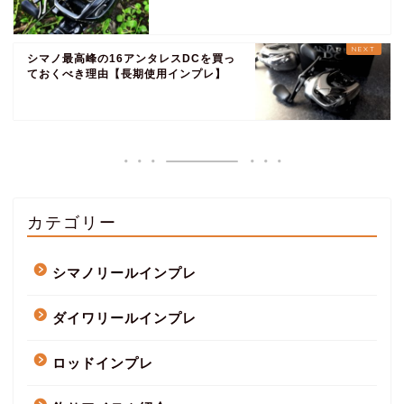
シマノ最高峰の16アンタレスDCを買っ
ておくべき理由【長期使用インプレ】
カテゴリー
シマノリールインプレ
ダイワリールインプレ
ロッドインプレ