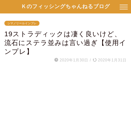
Ｋのフィッシングちゃんねるブログ
シマノリールインプレ
19ストラディックは凄く良いけど、
流石にステラ並みは言い過ぎ【使用イ
ンプレ】
2020年1月30日
/
2020年1月31日