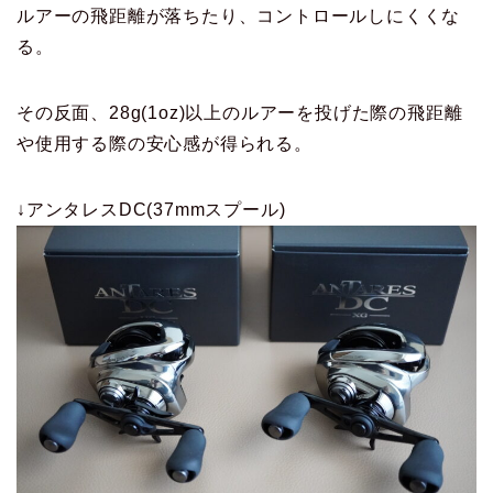
ルアーの飛距離が落ちたり、コントロールしにくくな
る。
その反面、28g(1oz)以上のルアーを投げた際の飛距離
や使用する際の安心感が得られる。
↓アンタレスDC(37mmスプール)