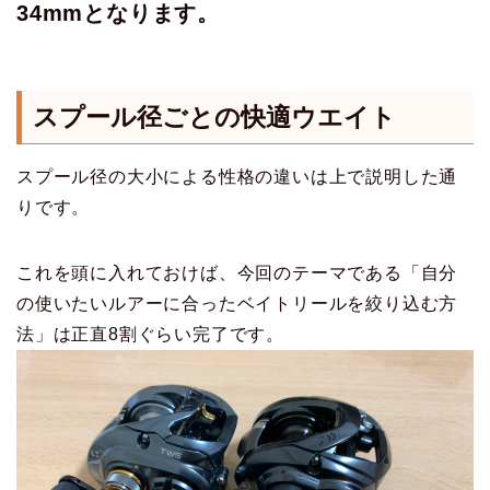
34mmとなります。
スプール径ごとの快適ウエイト
スプール径の大小による性格の違いは上で説明した通
りです。
これを頭に入れておけば、今回のテーマである「自分
の使いたいルアーに合ったベイトリールを絞り込む方
法」は正直8割ぐらい完了です。