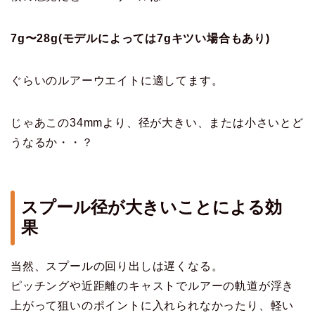
7g〜28g(モデルによっては7gキツい場合もあり)
ぐらいのルアーウエイトに適してます。
じゃあこの34mmより、径が大きい、または小さいとど
うなるか・・？
スプール径が大きいことによる効
果
当然、スプールの回り出しは遅くなる。
ピッチングや近距離のキャストでルアーの軌道が浮き
上がって狙いのポイントに入れられなかったり、軽い