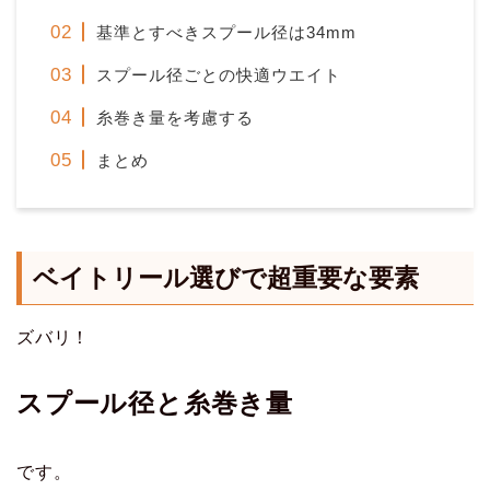
基準とすべきスプール径は34mm
スプール径ごとの快適ウエイト
糸巻き量を考慮する
まとめ
ベイトリール選びで超重要な要素
ズバリ！
スプール径と糸巻き量
です。