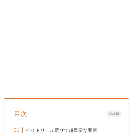
目次
CLOSE
ベイトリール選びで超重要な要素