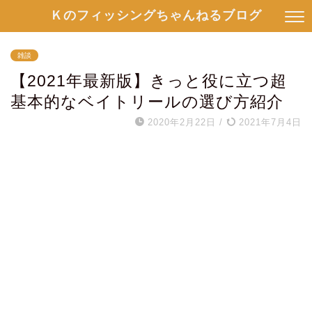
Ｋのフィッシングちゃんねるブログ
雑談
【2021年最新版】きっと役に立つ超
基本的なベイトリールの選び方紹介
2020年2月22日
/
2021年7月4日