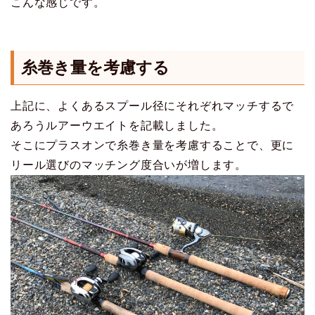
こんな感じです。
糸巻き量を考慮する
上記に、よくあるスプール径にそれぞれマッチするで
あろうルアーウエイトを記載しました。
そこにプラスオンで糸巻き量を考慮することで、更に
リール選びのマッチング度合いが増します。