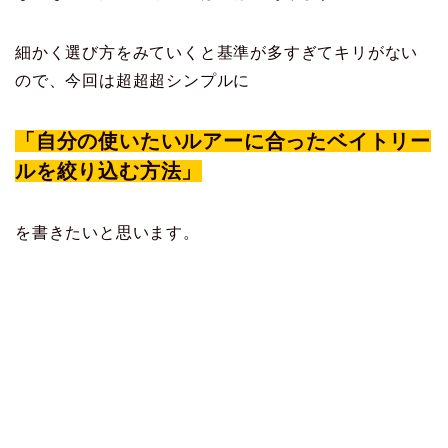
細かく選び方をみていくと基準が多すぎてキリがない
ので、今回は超超超シンプルに
「自分の使いたいルアーに合ったベイトリー
ルを絞り込む方法」
を書きたいと思います。