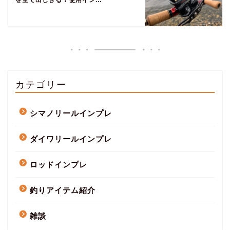
を全て出しきる！使用イン...
カテゴリー
シマノリールインプレ
ダイワリールインプレ
ロッドインプレ
釣りアイテム紹介
雑談