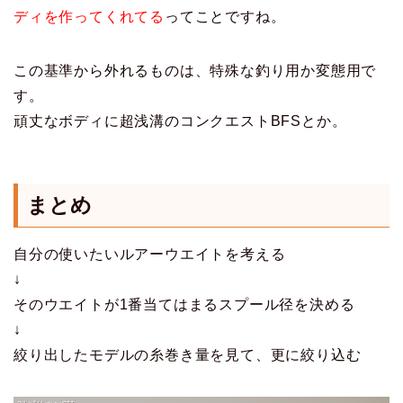
ディを作ってくれてる
ってことですね。
この基準から外れるものは、特殊な釣り用か変態用で
す。
頑丈なボディに超浅溝のコンクエストBFSとか。
まとめ
自分の使いたいルアーウエイトを考える
↓
そのウエイトが1番当てはまるスプール径を決める
↓
絞り出したモデルの糸巻き量を見て、更に絞り込む