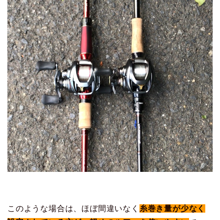
このような場合は、ほぼ間違いなく
糸巻き量が少なく