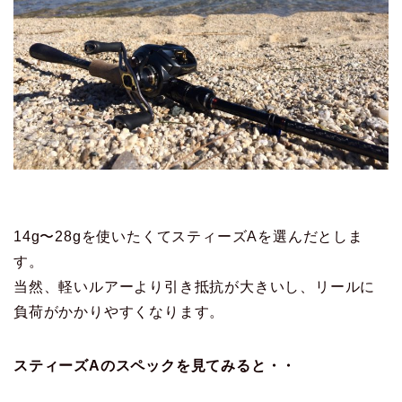
14g〜28gを使いたくてスティーズAを選んだとしま
す。
当然、軽いルアーより引き抵抗が大きいし、リールに
負荷がかかりやすくなります。
スティーズAのスペックを見てみると・・