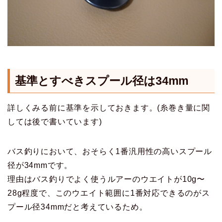
基準とすべきスプール径は34mm
詳しくみる前に基準を示しておきます。(糸巻き量に関
しては後で書いています)
バス釣りにおいて、おそらく1番汎用性の高いスプール
径が34mmです。
理由はバス釣りでよく使うルアーのウエイトが10g〜
28g程度で、このウエイト範囲に1番対応できるのがス
プール径34mmだと考えているため。