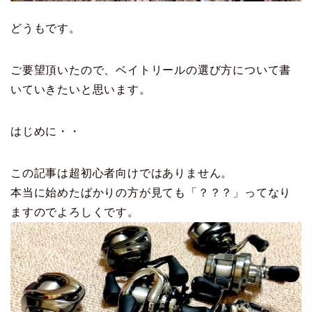
どうもです。
ご要望頂いたので、ベイトリールの選び方について書
いていきたいと思います。
はじめに・・
この記事は超初心者向けではありません。
本当に始めたばかりの方が見ても「？？？」ってなり
ますのでよろしくです。