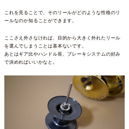
これを見ることで、そのリールがどのような性格のリ
ールなのか知ることができます。
ここさえ外さなければ、目的から大きく外れたリール
を選んでしまうことは基本ないです。
あとはギア比やハンドル長、ブレーキシステムの好み
で決めればいいかなと。