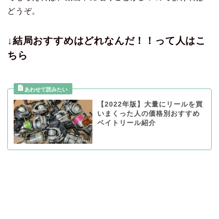
どうぞ。
↓結局おすすめはどれなんだ！！って人はこ
ちら
【2022年版】大量にリールを買
いまくった人の価格別おすすめ
ベイトリール紹介