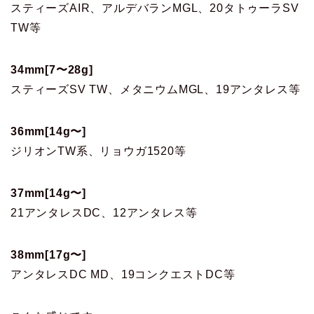
スティーズAIR、アルデバランMGL、20タトゥーラSV
TW等
34mm[7〜28g]
スティーズSV TW、メタニウムMGL、19アンタレス等
36mm[14g〜]
ジリオンTW系、リョウガ1520等
37mm[14g〜]
21アンタレスDC、12アンタレス等
38mm[17g〜]
アンタレスDC MD、19コンクエストDC等