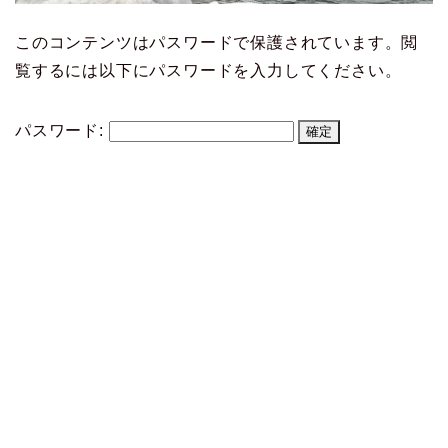
このコンテンツはパスワードで保護されています。閲
覧するには以下にパスワードを入力してください。
パスワード: