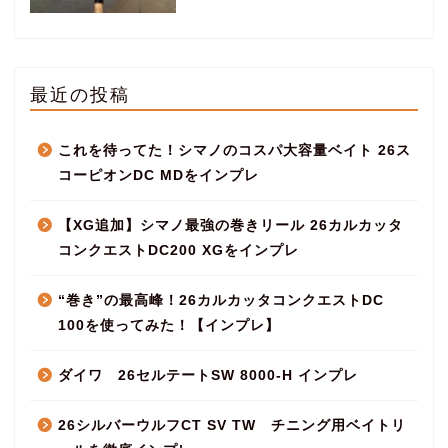
最近の投稿
これを待ってた！シマノのコスパ大容量ベイト 26ス
コーピオンDC MDをインプレ
【XG追加】シマノ最強の巻きリール 26カルカッタ
コンクエストDC200 XGをインプレ
“巻き”の最高峰！26カルカッタコンクエストDC
100を使ってみた！【インプレ】
ダイワ 26セルテートSW 8000-H インプレ
26シルバーウルフCT SV TW チニング用ベイトリ