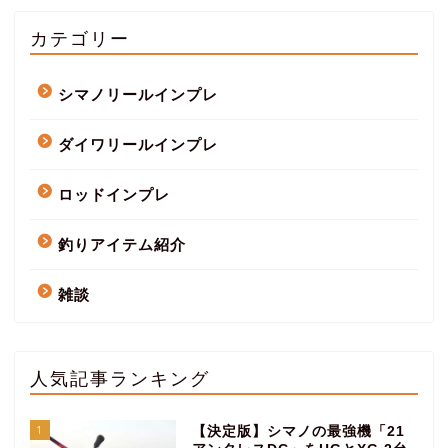
カテゴリー
シマノリールインプレ
ダイワリールインプレ
ロッドインプレ
釣りアイテム紹介
雑談
人気記事ランキング
1
【決定版】シマノの最強機「21