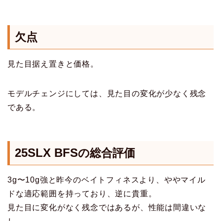
欠点
見た目据え置きと価格。
モデルチェンジにしては、見た目の変化が少なく残念
である。
25SLX BFS
の総合評価
3g〜10g強と昨今のベイトフィネスより、ややマイル
ドな適応範囲を持っており、逆に貴重。
見た目に変化がなく残念ではあるが、性能は間違いな