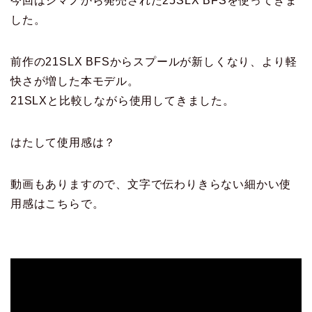
今回はシマノから発売された25SLX BFSを使ってきま
した。
前作の21SLX BFSからスプールが新しくなり、より軽
快さが増した本モデル。
21SLXと比較しながら使用してきました。
はたして使用感は？
動画もありますので、文字で伝わりきらない細かい使
用感はこちらで。