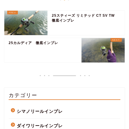
25スティーズ リミテッド CT SV TW
徹底インプレ
25カルディア 徹底インプレ
カテゴリー
シマノリールインプレ
ダイワリールインプレ