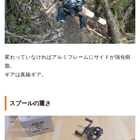
変わっていなければアルミフレームにサイドが強化樹
脂。
ギアは真鍮ギア。
スプールの重さ