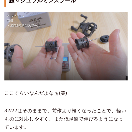
超々ジュラルミンスプール
ここぐらいなんだよなぁ(笑)
32/22はそのままで、前作より軽くなったことで、軽い
ものに対応しやすく、また低弾道で伸びるようになっ
ています。