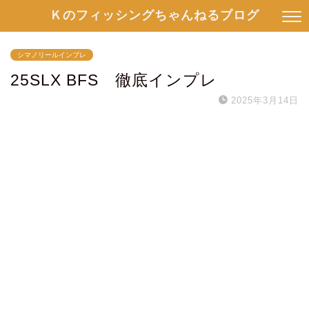
Ｋのフィッシングちゃんねるブログ
シマノリールインプレ
25SLX BFS 徹底インプレ
2025年3月14日