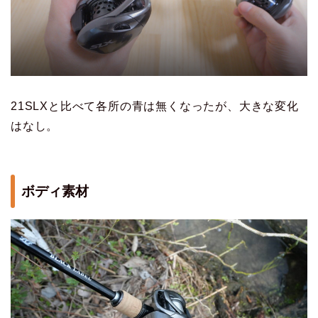
21SLXと比べて各所の青は無くなったが、大きな変化
はなし。
ボディ素材