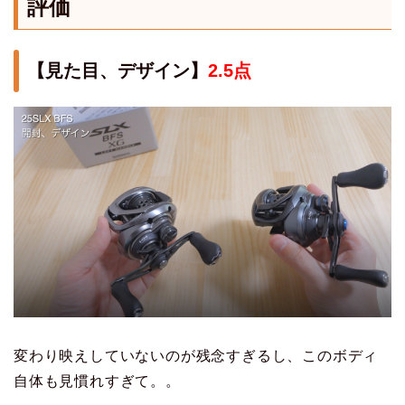
評価
【見た目、デザイン】
2.5点
変わり映えしていないのが残念すぎるし、このボディ
自体も見慣れすぎて。。