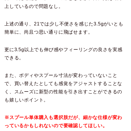
上しているので問題なし。
上述の通り、21では少し不便さを感じた3.5gがいとも
簡単に、尚且つ思い通りに飛ばせます。
更に3.5g以上でも伸び感やフィーリングの良さを実感
できる。
また、ボディやスプール寸法が変わっていないこと
で、買い替えたとしても感覚をアジャストすることな
く、スムーズに新型の性能を引き出すことができるの
も嬉しいポイント。
※スプール単体購入も選択肢だが、細かな仕様が変わ
っているかもしれないので要確認してほしい。