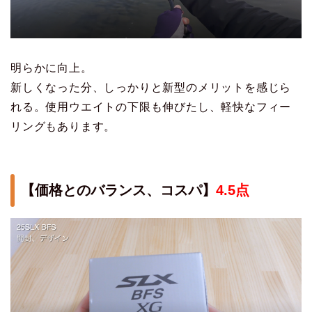
明らかに向上。
新しくなった分、しっかりと新型のメリットを感じら
れる。使用ウエイトの下限も伸びたし、軽快なフィー
リングもあります。
【価格とのバランス、コスパ】
4.5点