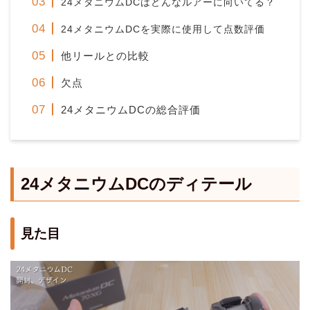
24メタニウムDCはどんなルアーに向いてる？
24メタニウムDCを実際に使用して点数評価
他リールとの比較
欠点
24メタニウムDCの総合評価
24メタニウムDCのディテール
見た目