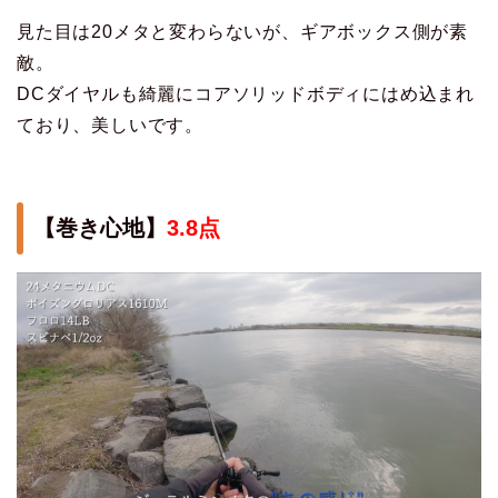
見た目は20メタと変わらないが、ギアボックス側が素
敵。
DCダイヤルも綺麗にコアソリッドボディにはめ込まれ
ており、美しいです。
【巻き心地】
3.8点