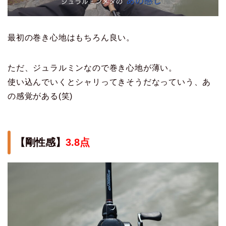
最初の巻き心地はもちろん良い。
ただ、ジュラルミンなので巻き心地が薄い。
使い込んでいくとシャリってきそうだなっていう、あ
の感覚がある(笑)
【剛性感】
3.8点