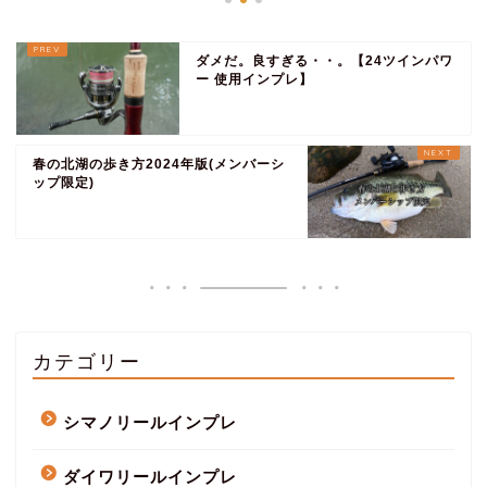
ダメだ。良すぎる・・。【24ツインパワ
ー 使用インプレ】
春の北湖の歩き方2024年版(メンバーシ
ップ限定)
カテゴリー
シマノリールインプレ
ダイワリールインプレ