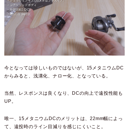
今となっては珍しいものではないが、15メタニウムDC
からみると、浅溝化、ナロー化、となっている。
当然、レスポンスは良くなり、DCの向上で遠投性能も
UP。
唯一、15メタニウムDCのメリットは、22mm幅によっ
て、遠投時のライン目減りを感じにくいこと。