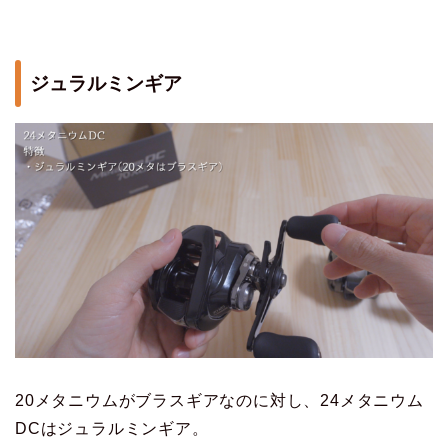
ジュラルミンギア
20メタニウムがブラスギアなのに対し、24メタニウム
DCはジュラルミンギア。