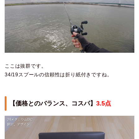
ここは抜群です。
34/19スプールの信頼性は折り紙付きですね。
【価格とのバランス、コスパ】
3.5点