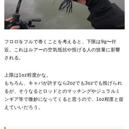
フロロをフルで巻くことを考えると、下限は9g〜付
近。これはルアーの空気抵抗や投げる人の技量に影響
される。
上限は1oz程度かな。
もちろん、キャパが許すなら2ozでも3ozでも投げられ
るが、そうなるとロッドとのマッチングやジュラルミ
ンギア等で微妙になってくると思うので、1oz程度と捉
えていいだろう。