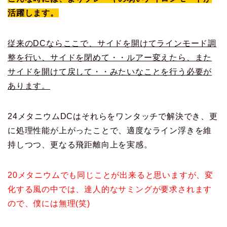
活躍します。
従来のDCならここで、サイドを開けてラインモード調
整を行い、サイドを閉めて・・ルアー変えたら、また
サイドを開けて戻して・・みたいなことを行う必要が
あります。
24メタニウムDCはそれらをワンタッチで解決でき、更
に処理性能が上がったことで、適度なライン浮きを維
持しつつ、更なる飛距離向上を実感。
20メタニウムでも同じことが出来ると思いますが、変
化する風の中では、達人的なサミングが要求されます
ので、僕には無理(笑)