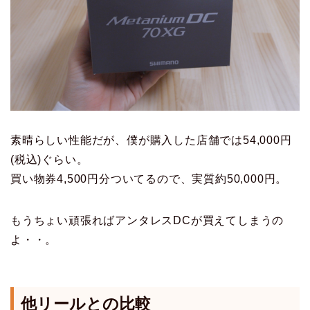
素晴らしい性能だが、僕が購入した店舗では54,000円
(税込)ぐらい。
買い物券4,500円分ついてるので、実質約50,000円。
もうちょい頑張ればアンタレスDCが買えてしまうの
よ・・。
他リールとの比較