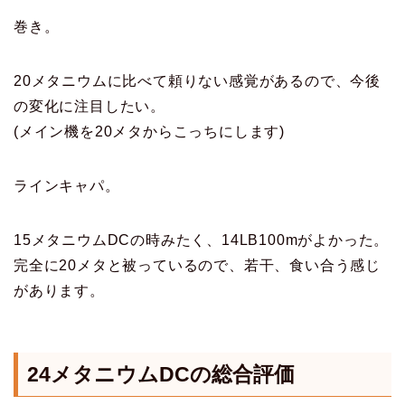
巻き。
20メタニウムに比べて頼りない感覚があるので、今後
の変化に注目したい。
(メイン機を20メタからこっちにします)
ラインキャパ。
15メタニウムDCの時みたく、14LB100mがよかった。
完全に20メタと被っているので、若干、食い合う感じ
があります。
24メタニウムDCの総合評価