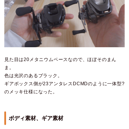
見た目は20メタニウムベースなので、ほぼそのまん
ま。
色は光沢のあるブラック。
ギアボックス側が23アンタレスDCMDのように一体型?
のメッキ仕様になった。
ボディ素材、ギア素材