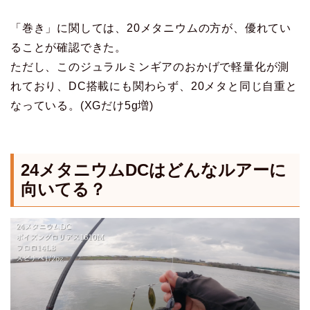
「巻き」に関しては、20メタニウムの方が、優れてい
ることが確認できた。
ただし、このジュラルミンギアのおかげで軽量化が測
れており、DC搭載にも関わらず、20メタと同じ自重と
なっている。(XGだけ5g増)
24メタニウムDCはどんなルアーに
向いてる？