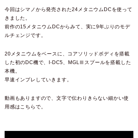
今回はシマノから発売された24メタニウムDCを使って
きました。
前作の15メタニウムDCからみて、実に9年ぶりのモデ
ルチェンジです。
20メタニウムをベースに、コアソリッドボディを搭載
した初のDC機で、I-DC5、MGLⅢスプールを搭載した
本機。
早速インプレしていきます。
動画もありますので、文字で伝わりきらない細かい使
用感はこちらで。