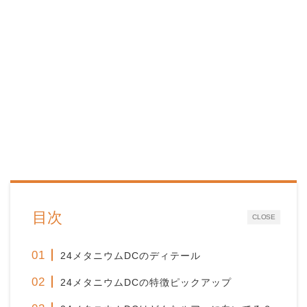
目次
CLOSE
24メタニウムDCのディテール
24メタニウムDCの特徴ピックアップ