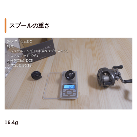
スプールの重さ
16.4g