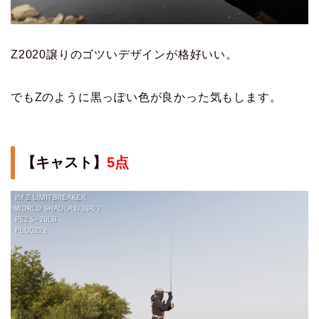
Z2020譲りのゴツいデザインが格好いい。
でもZのように黒っぽい色が良かった気もします。
【キャスト】
5点