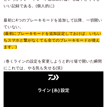
いい記録である。(個人的に)
最初に4つのブレーキモードを追加して以降、一切開い
ていない。
(最初にブレーキモードを追加設定しておけば、いちい
ちスマホと繋がなくても全てのブレーキモードが使え
ます。)
↓巻くラインの設定を変更しようと釣り場で開いた瞬間
にこれでは、やる気も失せる(笑)