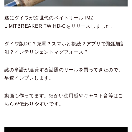
遂にダイワが次世代のベイトリール IMZ
LIMITBREAKER TW HD-Cをリリースしました。
ダイワ版DC？充電？スマホと接続？アプリで飛距離計
測？インテリジェントマグフォース？
謎の単語が連発する話題のリールを買ってきたので、
早速インプレします。
動画も作ってます。細かい使用感やキャスト音等はこ
ちらが伝わりやすいです。