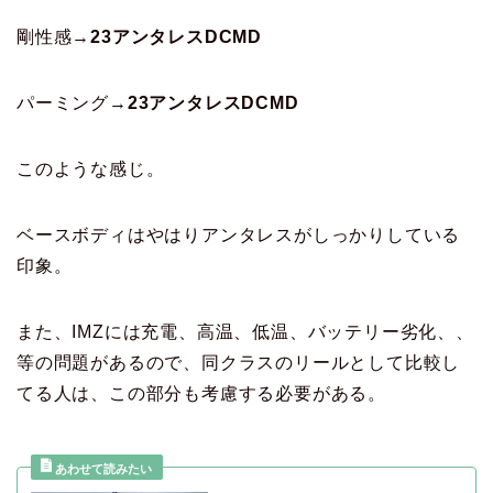
剛性感→
23アンタレスDCMD
パーミング→
23アンタレスDCMD
このような感じ。
ベースボディはやはりアンタレスがしっかりしている
印象。
また、IMZには充電、高温、低温、バッテリー劣化、、
等の問題があるので、同クラスのリールとして比較し
てる人は、この部分も考慮する必要がある。