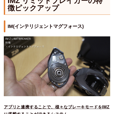
IMZ リミットブレイカーの特
徴ピックアップ
IM(インテリジェントマグフォース)
アプリと連携することで、様々なブレーキモードをIMZ