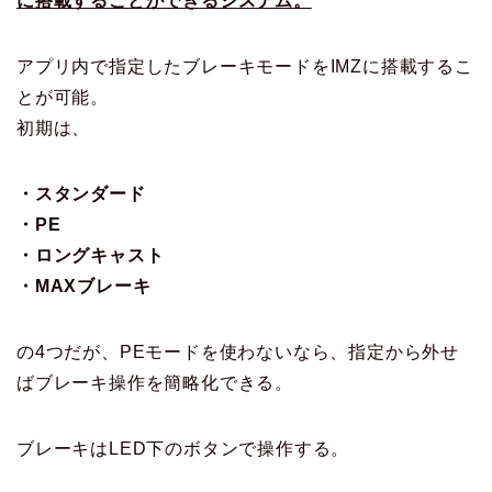
に搭載することができるシステム。
アプリ内で指定したブレーキモードをIMZに搭載するこ
とが可能。
初期は、
・スタンダード
・PE
・ロングキャスト
・MAXブレーキ
の4つだが、PEモードを使わないなら、指定から外せ
ばブレーキ操作を簡略化できる。
ブレーキはLED下のボタンで操作する。