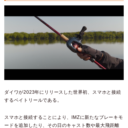
ダイワが2023年にリリースした世界初、スマホと接続
するベイトリールである。
スマホと接続することにより、IMZに新たなブレーキモ
ードを追加したり、その日のキャスト数や最大飛距離