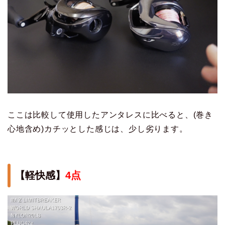
ここは比較して使用したアンタレスに比べると、(巻き
心地含め)カチッとした感じは、少し劣ります。
【軽快感】
4点