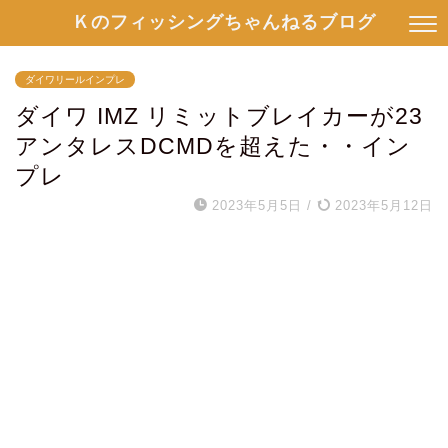
Ｋのフィッシングちゃんねるブログ
ダイワリールインプレ
ダイワ IMZ リミットブレイカーが23
アンタレスDCMDを超えた・・イン
プレ
2023年5月5日
/
2023年5月12日