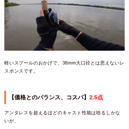
軽いスプールのおかげで、38mm大口径とは思えないレ
スポンスです。
【価格とのバランス、コスパ】
2.5点
アンタレスを超えるほどのキャスト性能は唸るしかな
いが、