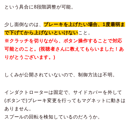
という具合に8段階調整が可能。
少し面倒なのは、
ブレーキを上げたい場合、1度最弱ま
で下げてから上げないといけない
こと。
※クラッチを切りながら、ボタン操作することで対応
可能とのこと。(視聴者さんに教えてもらいました！あ
りがとうございます。)
しくみが公開されていないので、制御方法は不明。
インダクトローターは固定で、サイドカバーを外して
(ボタンで)ブレーキ変更を行ってもマグネットに動きは
ありません。
スプールの回転を検知しているのだろうか。