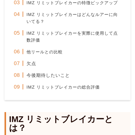
IMZ リミットブレイカーの特徴ピックアップ
IMZ リミットブレイカーはどんなルアーに向
いてる？
IMZ リミットブレイカーを実際に使用して点
数評価
他リールとの比較
欠点
今後期待したいこと
IMZ リミットブレイカーの総合評価
IMZ リミットブレイカーと
は？