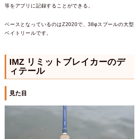
等をアプリに記録することができる。
ベースとなっているのはZ2020で、38φスプールの大型
ベイトリールです。
IMZ リミットブレイカーのデ
ィテール
見た目