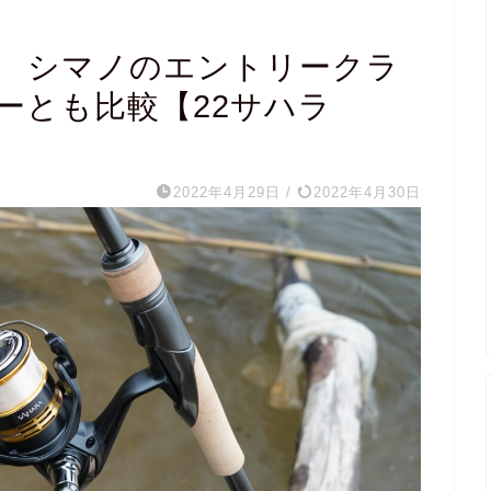
ラ シマノのエントリークラ
ーとも比較【22サハラ
2022年4月29日
/
2022年4月30日