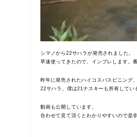
シマノから22サハラが発売されました。
早速使ってきたので、インプレします。番手
昨年に発売されたハイコスパスピニング、
22サハラ。僕は21ナスキーも所有して
動画も公開しています。
合わせて見て頂くとわかりやすいので是