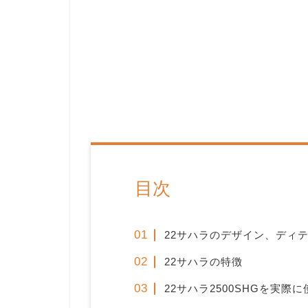
目次
22サハラのデザイン、ディ
22サハラの特徴
22サハラ2500SHGを実際