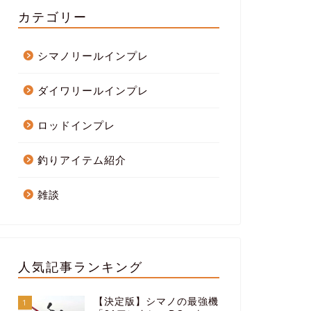
カテゴリー
シマノリールインプレ
ダイワリールインプレ
ロッドインプレ
釣りアイテム紹介
雑談
人気記事ランキング
【決定版】シマノの最強機
1