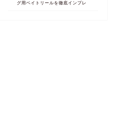
グ用ベイトリールを徹底インプレ