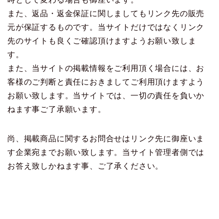
また、返品・返金保証に関しましてもリンク先の販売
元が保証するものです。当サイトだけではなくリンク
先のサイトも良くご確認頂けますようお願い致しま
す。
また、当サイトの掲載情報をご利用頂く場合には、お
客様のご判断と責任におきましてご利用頂けますよう
お願い致します。当サイトでは、一切の責任を負いか
ねます事ご了承願います。
尚、掲載商品に関するお問合せはリンク先に御座いま
す企業宛までお願い致します。当サイト管理者側では
お答え致しかねます事、ご了承ください。