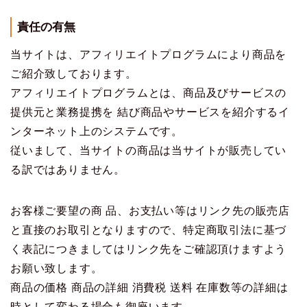
責任の有無
当サイトは、アフィリエイトプログラムにより商品を
ご紹介致しております。
アフィリエイトプログラムとは、商品及びサービスの
提供元と業務提携を 結び商品やサービスを紹介するイ
ンターネット上のシステムです。
従いまして、当サイトの商品は当サイトが販売してい
る訳ではありません。
お客様ご要望の商 品、お支払い等はリンク先の販売店
と直接のお取引となりますので、特定商取引法に基づ
く表記につきましてはリンク先をご確認頂けますよう
お願い致します。
商品の価格 商品の詳細 消費税 送料 在庫数等の詳細は
時として変わる場合も御座います。