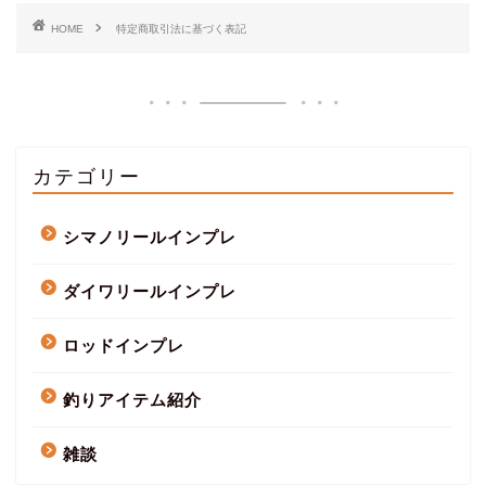
HOME
特定商取引法に基づく表記
カテゴリー
シマノリールインプレ
ダイワリールインプレ
ロッドインプレ
釣りアイテム紹介
雑談