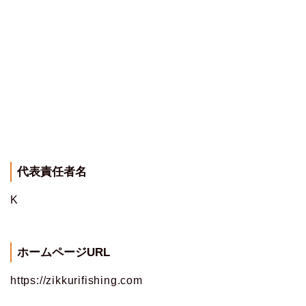
代表責任者名
K
ホームページURL
https://zikkurifishing.com