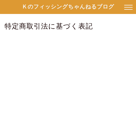
Ｋのフィッシングちゃんねるブログ
特定商取引法に基づく表記