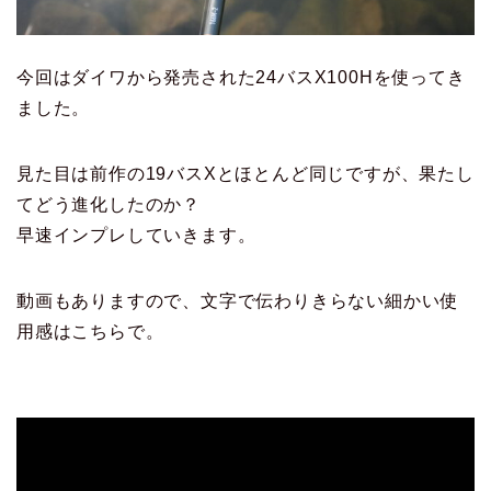
今回はダイワから発売された24バスX100Hを使ってき
ました。
見た目は前作の19バスXとほとんど同じですが、果たし
てどう進化したのか？
早速インプレしていきます。
動画もありますので、文字で伝わりきらない細かい使
用感はこちらで。