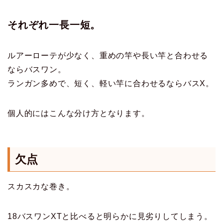
それぞれ一長一短。
ルアーローテが少なく、重めの竿や長い竿と合わせる
ならバスワン。
ランガン多めで、短く、軽い竿に合わせるならバスX。
個人的にはこんな分け方となります。
欠点
スカスカな巻き。
18バスワンXTと比べると明らかに見劣りしてしまう。