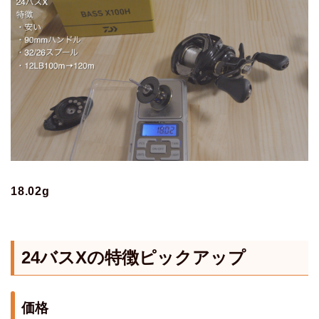
18.02g
24バスXの特徴ピックアップ
価格