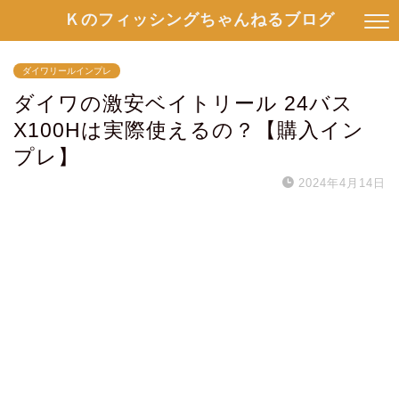
Ｋのフィッシングちゃんねるブログ
ダイワリールインプレ
ダイワの激安ベイトリール 24バス
X100Hは実際使えるの？【購入イン
プレ】
2024年4月14日