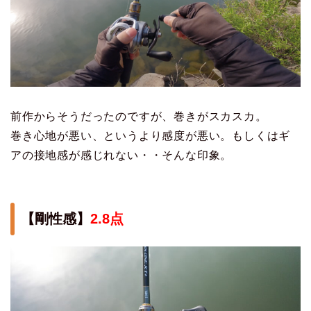
前作からそうだったのですが、巻きがスカスカ。
巻き心地が悪い、というより感度が悪い。もしくはギ
アの接地感が感じれない・・そんな印象。
【剛性感】
2.8点