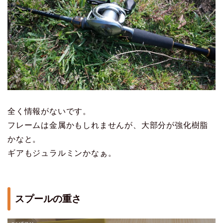
全く情報がないです。
フレームは金属かもしれませんが、大部分が強化樹脂
かなと。
ギアもジュラルミンかなぁ。
スプールの重さ