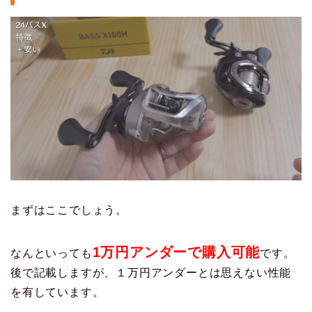
まずはここでしょう。
1万円アンダーで購入可能
なんといっても
です。
後で記載しますが、１万円アンダーとは思えない性能
を有しています。