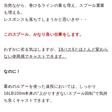
当然ながら、巻けるラインの量も増え、スプール重量
も増える。
レスポンスも落ちてしまうかと思いきや・・
このスプール、かなり良い仕事をします。
わずかに劣る気はしますが、
19バスXとほとんど変わら
ない使用感でキャストできます。
なのに！
重めのルアーを使った遠投においては、しっかり
16LB100m本来の”上がりすぎないスプール回転”で気持
ち良くキャストできます。