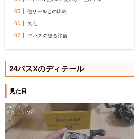
他リールとの比較
欠点
24バスの総合評価
24バスXのディテール
見た目