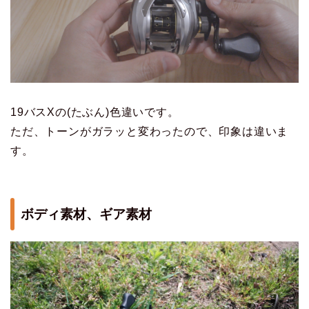
19バスXの(たぶん)色違いです。
ただ、トーンがガラッと変わったので、印象は違いま
す。
ボディ素材、ギア素材