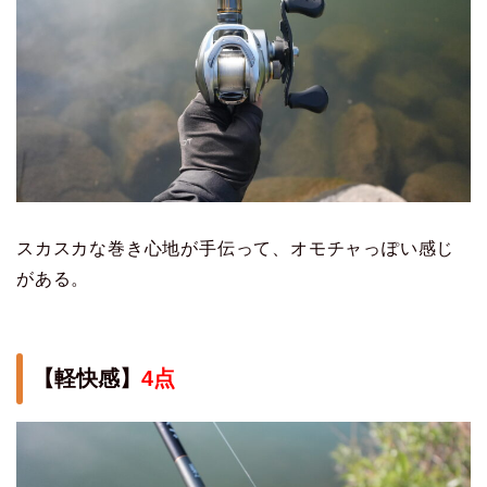
スカスカな巻き心地が手伝って、オモチャっぽい感じ
がある。
【軽快感】
4点