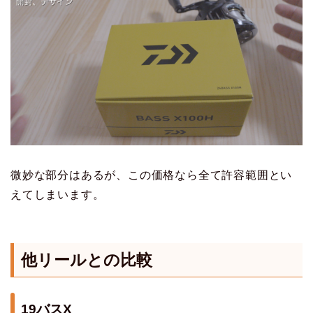
微妙な部分はあるが、この価格なら全て許容範囲とい
えてしまいます。
他リールとの比較
19バスX